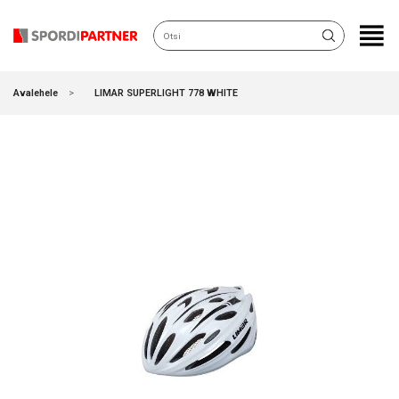
KATEGOORIAD
Avalehele
LIMAR SUPERLIGHT 778 WHITE