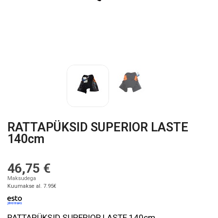
RATTAPÜKSID SUPERIOR LASTE
140cm
46,75 €
Maksudega
Kuumakse al. 7.95€
RATTAPÜKSID SUPERIOR LASTE 140cm